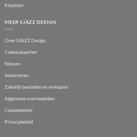
Klachten
MEER SJÀZZ DESIGN
Over SJÀZZ Design
Cadeaukaarten
Nieuws
Adverteren
Zakelijk bestellen en verkopen
Algemene voorwaarden
Cookiebeleid
Privacybeleid