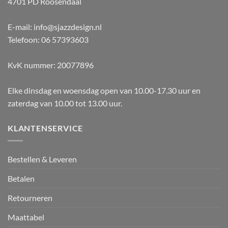
4701 PD Roosendaal
E-mail: info@sjazzdesign.nl
Telefoon: 06 57393603
KvK nummer: 20077896
Elke dinsdag en woensdag open van 10.00-17.30 uur en
zaterdag van 10.00 tot 13.00 uur.
KLANTENSERVICE
Bestellen & Leveren
Betalen
Retourneren
Maattabel