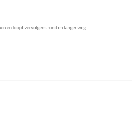
enen en loopt vervolgens rond en langer weg