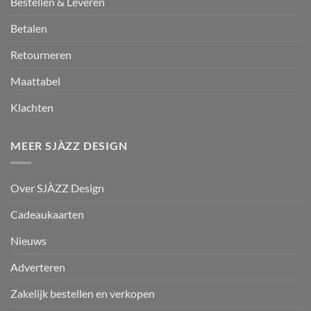
Bestellen & Leveren
Betalen
Retourneren
Maattabel
Klachten
MEER SJÀZZ DESIGN
Over SJÀZZ Design
Cadeaukaarten
Nieuws
Adverteren
Zakelijk bestellen en verkopen