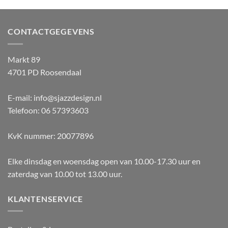
CONTACTGEGEVENS
Markt 89
4701 PD Roosendaal
E-mail: info@sjazzdesign.nl
Telefoon: 06 57393603
KvK nummer: 20077896
Elke dinsdag en woensdag open van 10.00-17.30 uur en
zaterdag van 10.00 tot 13.00 uur.
KLANTENSERVICE