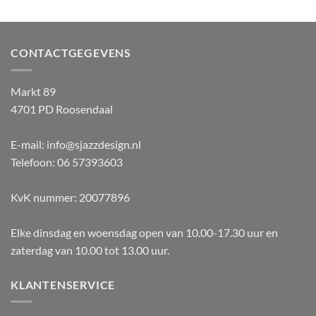
CONTACTGEGEVENS
Markt 89
4701 PD Roosendaal
E-mail: info@sjazzdesign.nl
Telefoon: 06 57393603
KvK nummer: 20077896
Elke dinsdag en woensdag open van 10.00-17.30 uur en
zaterdag van 10.00 tot 13.00 uur.
KLANTENSERVICE