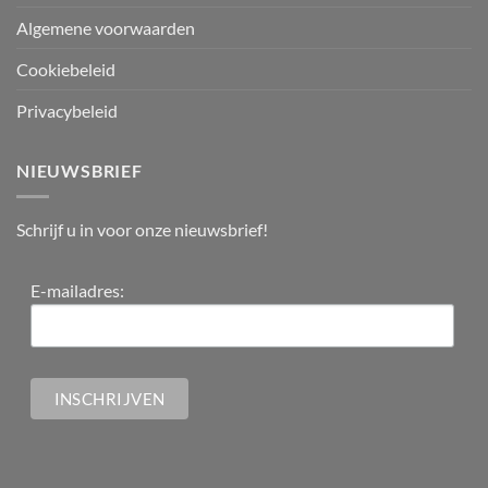
Algemene voorwaarden
Cookiebeleid
Privacybeleid
NIEUWSBRIEF
Schrijf u in voor onze nieuwsbrief!
E-mailadres: