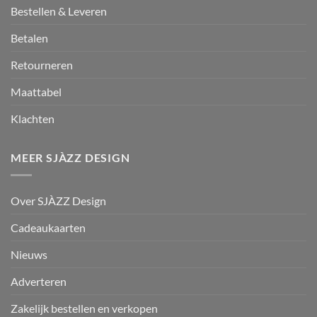
Bestellen & Leveren
Betalen
Retourneren
Maattabel
Klachten
MEER SJÀZZ DESIGN
Over SJÀZZ Design
Cadeaukaarten
Nieuws
Adverteren
Zakelijk bestellen en verkopen