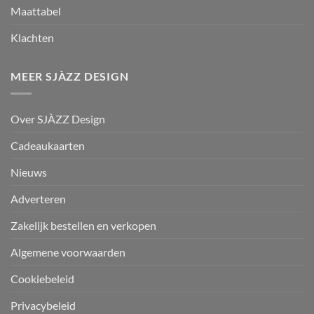
Maattabel
Klachten
MEER SJÀZZ DESIGN
Over SJÀZZ Design
Cadeaukaarten
Nieuws
Adverteren
Zakelijk bestellen en verkopen
Algemene voorwaarden
Cookiebeleid
Privacybeleid