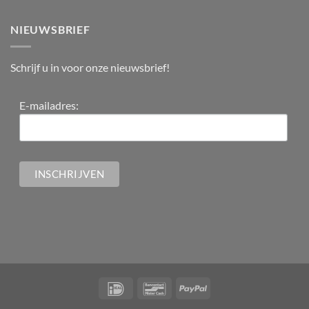
NIEUWSBRIEF
Schrijf u in voor onze nieuwsbrief!
E-mailadres: