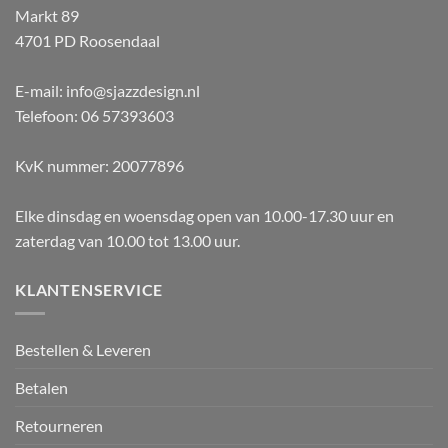
Markt 89
4701 PD Roosendaal
E-mail: info@sjazzdesign.nl
Telefoon: 06 57393603
KvK nummer: 20077896
Elke dinsdag en woensdag open van 10.00-17.30 uur en
zaterdag van 10.00 tot 13.00 uur.
KLANTENSERVICE
Bestellen & Leveren
Betalen
Retourneren