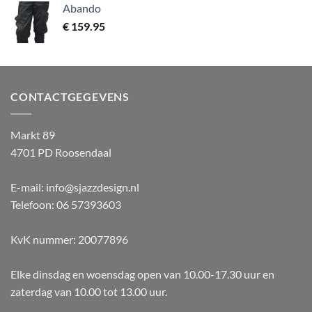
Abando
€
159.95
CONTACTGEGEVENS
Markt 89
4701 PD Roosendaal
E-mail: info@sjazzdesign.nl
Telefoon: 06 57393603
KvK nummer: 20077896
Elke dinsdag en woensdag open van 10.00-17.30 uur en
zaterdag van 10.00 tot 13.00 uur.