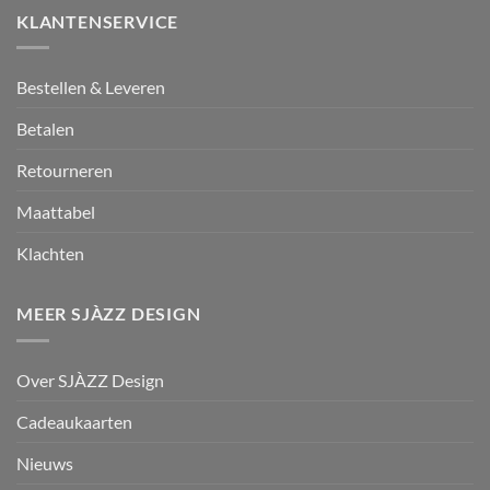
KLANTENSERVICE
Bestellen & Leveren
Betalen
Retourneren
Maattabel
Klachten
MEER SJÀZZ DESIGN
Over SJÀZZ Design
Cadeaukaarten
Nieuws