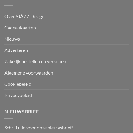
Over SJÀZZ Design
Cadeaukaarten
Nieuws
Adverteren
Zakelijk bestellen en verkopen
Algemene voorwaarden
Cookiebeleid
Privacybeleid
NIEUWSBRIEF
Schrijf u in voor onze nieuwsbrief!