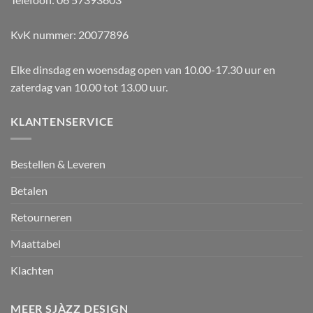
KvK nummer: 20077896
Elke dinsdag en woensdag open van 10.00-17.30 uur en
zaterdag van 10.00 tot 13.00 uur.
KLANTENSERVICE
Bestellen & Leveren
Betalen
Retourneren
Maattabel
Klachten
MEER SJÀZZ DESIGN