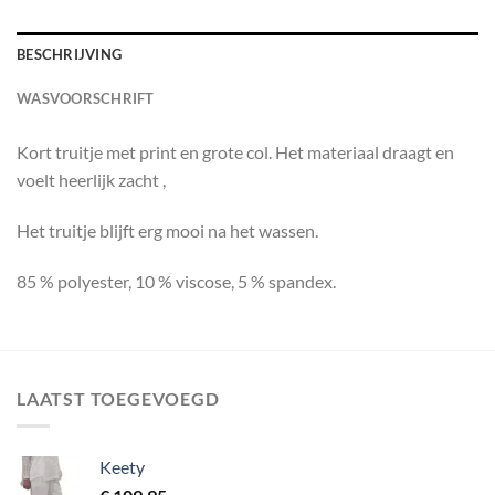
BESCHRIJVING
WASVOORSCHRIFT
Kort truitje met print en grote col. Het materiaal draagt en
voelt heerlijk zacht ,
Het truitje blijft erg mooi na het wassen.
85 % polyester, 10 % viscose, 5 % spandex.
LAATST TOEGEVOEGD
Keety