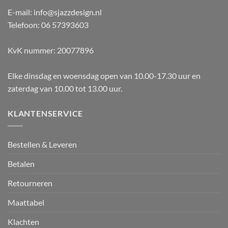
E-mail: info@sjazzdesign.nl
Telefoon: 06 57393603
KvK nummer: 20077896
Elke dinsdag en woensdag open van 10.00-17.30 uur en
zaterdag van 10.00 tot 13.00 uur.
KLANTENSERVICE
Bestellen & Leveren
Betalen
Retourneren
Maattabel
Klachten