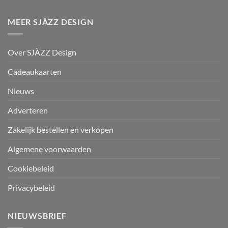
MEER SJÀZZ DESIGN
Over SJÀZZ Design
Cadeaukaarten
Nieuws
Adverteren
Zakelijk bestellen en verkopen
Algemene voorwaarden
Cookiebeleid
Privacybeleid
NIEUWSBRIEF