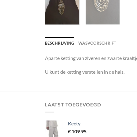
BESCHRIJVING
WASVOORSCHRIFT
Aparte ketting van zlveren en zwarte kraaltj
U kunt de ketting verstellen in de hals.
LAATST TOEGEVOEGD
Keety
€
109.95