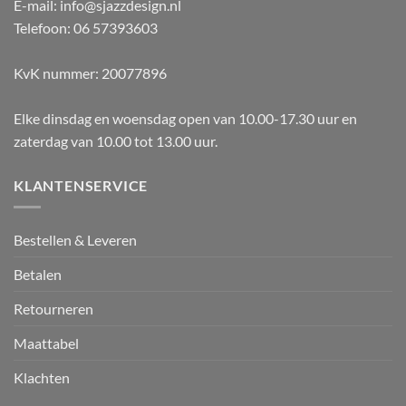
E-mail: info@sjazzdesign.nl
Telefoon: 06 57393603
KvK nummer: 20077896
Elke dinsdag en woensdag open van 10.00-17.30 uur en
zaterdag van 10.00 tot 13.00 uur.
KLANTENSERVICE
Bestellen & Leveren
Betalen
Retourneren
Maattabel
Klachten