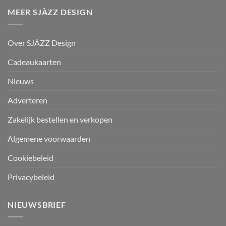
MEER SJÀZZ DESIGN
Over SJÀZZ Design
Cadeaukaarten
Nieuws
Adverteren
Zakelijk bestellen en verkopen
Algemene voorwaarden
Cookiebeleid
Privacybeleid
NIEUWSBRIEF