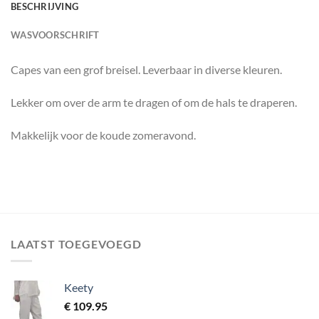
BESCHRIJVING
WASVOORSCHRIFT
Capes van een grof breisel. Leverbaar in diverse kleuren.
Lekker om over de arm te dragen of om de hals te draperen.
Makkelijk voor de koude zomeravond.
LAATST TOEGEVOEGD
Keety
€
109.95