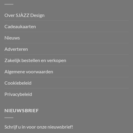
Over SJÀZZ Design
Cadeaukaarten
Nieuws
Adverteren
Zakelijk bestellen en verkopen
Algemene voorwaarden
Cookiebeleid
Privacybeleid
NIEUWSBRIEF
Schrijf u in voor onze nieuwsbrief!