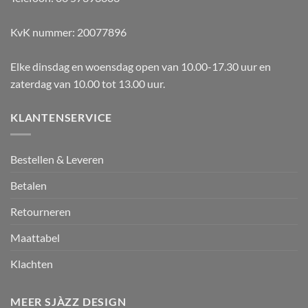
KvK nummer: 20077896
Elke dinsdag en woensdag open van 10.00-17.30 uur en
zaterdag van 10.00 tot 13.00 uur.
KLANTENSERVICE
Bestellen & Leveren
Betalen
Retourneren
Maattabel
Klachten
MEER SJÀZZ DESIGN