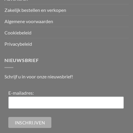
Zakelijk bestellen en verkopen
Algemene voorwaarden
Cookiebeleid
Privacybeleid
NIEUWSBRIEF
Schrijf u in voor onze nieuwsbrief!
E-mailadres: