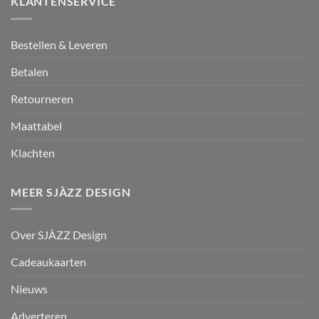
KLANTENSERVICE
Bestellen & Leveren
Betalen
Retourneren
Maattabel
Klachten
MEER SJÀZZ DESIGN
Over SJÀZZ Design
Cadeaukaarten
Nieuws
Adverteren