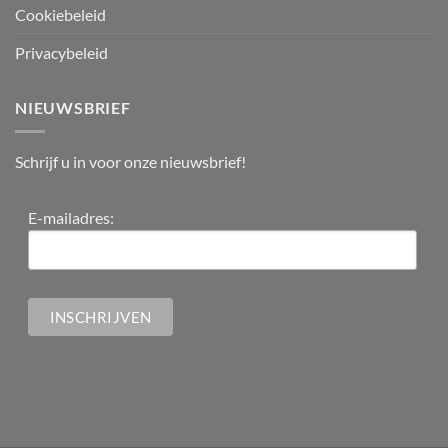
Cookiebeleid
Privacybeleid
NIEUWSBRIEF
Schrijf u in voor onze nieuwsbrief!
E-mailadres: