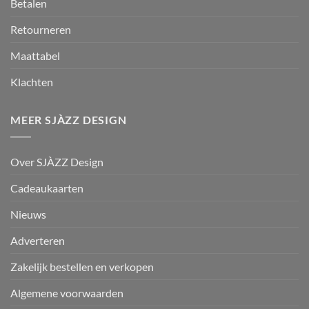
Betalen
Retourneren
Maattabel
Klachten
MEER SJÀZZ DESIGN
Over SJÀZZ Design
Cadeaukaarten
Nieuws
Adverteren
Zakelijk bestellen en verkopen
Algemene voorwaarden