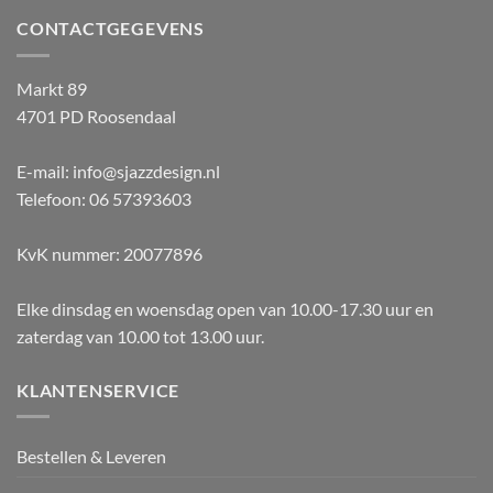
CONTACTGEGEVENS
Markt 89
4701 PD Roosendaal
E-mail: info@sjazzdesign.nl
Telefoon: 06 57393603
KvK nummer: 20077896
Elke dinsdag en woensdag open van 10.00-17.30 uur en
zaterdag van 10.00 tot 13.00 uur.
KLANTENSERVICE
Bestellen & Leveren