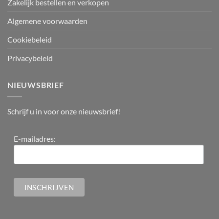
Zakelijk bestellen en verkopen
Algemene voorwaarden
Cookiebeleid
Privacybeleid
NIEUWSBRIEF
Schrijf u in voor onze nieuwsbrief!
E-mailadres: