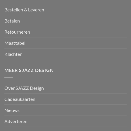
Bestellen & Leveren
Betalen
Retourneren
Maattabel
Klachten
MEER SJÀZZ DESIGN
Over SJÀZZ Design
Cadeaukaarten
Nieuws
Adverteren