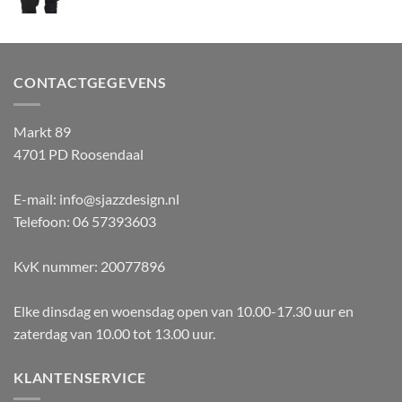
CONTACTGEGEVENS
Markt 89
4701 PD Roosendaal
E-mail: info@sjazzdesign.nl
Telefoon: 06 57393603
KvK nummer: 20077896
Elke dinsdag en woensdag open van 10.00-17.30 uur en
zaterdag van 10.00 tot 13.00 uur.
KLANTENSERVICE