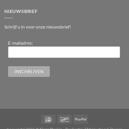
NIEUWSBRIEF
Schrijf u in voor onze nieuwsbrief!
E-mailadres: