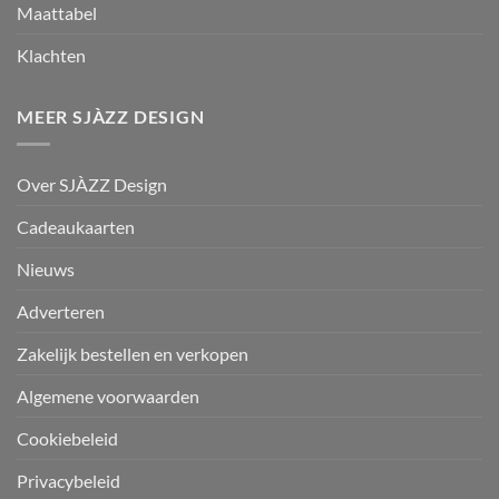
Maattabel
Klachten
MEER SJÀZZ DESIGN
Over SJÀZZ Design
Cadeaukaarten
Nieuws
Adverteren
Zakelijk bestellen en verkopen
Algemene voorwaarden
Cookiebeleid
Privacybeleid