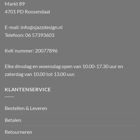
Markt 89
4701 PD Roosendaal
E-mail: info@sjazzdesign.nl
Telefoon: 06 57393603
KvK nummer: 20077896
Elke dinsdag en woensdag open van 10.00-17.30 uur en
zaterdag van 10.00 tot 13.00 uur.
KLANTENSERVICE
Bestellen & Leveren
Betalen
Retourneren