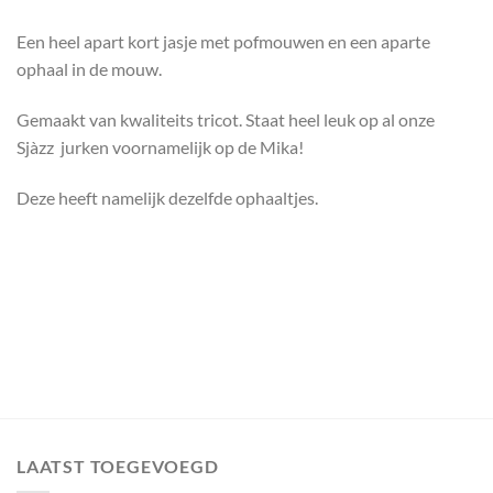
Een heel apart kort jasje met pofmouwen en een aparte
ophaal in de mouw.
Gemaakt van kwaliteits tricot. Staat heel leuk op al onze
Sjàzz jurken voornamelijk op de Mika!
Deze heeft namelijk dezelfde ophaaltjes.
LAATST TOEGEVOEGD