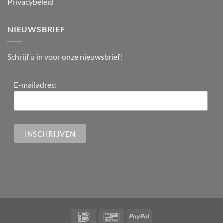
Privacybeleid
NIEUWSBRIEF
Schrijf u in voor onze nieuwsbrief!
E-mailadres: