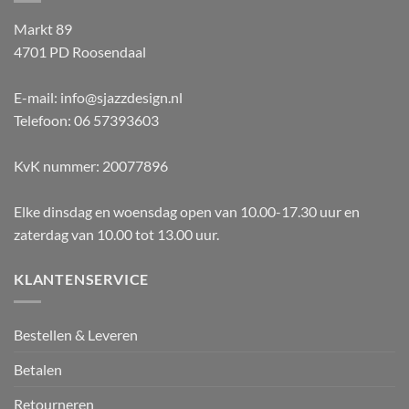
Markt 89
4701 PD Roosendaal
E-mail: info@sjazzdesign.nl
Telefoon: 06 57393603
KvK nummer: 20077896
Elke dinsdag en woensdag open van 10.00-17.30 uur en
zaterdag van 10.00 tot 13.00 uur.
KLANTENSERVICE
Bestellen & Leveren
Betalen
Retourneren