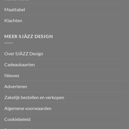
Maattabel
Klachten
MEER SJÀZZ DESIGN
Over SJÀZZ Design
Cadeaukaarten
Nieuws
Adverteren
Zakelijk bestellen en verkopen
Algemene voorwaarden
Cookiebeleid