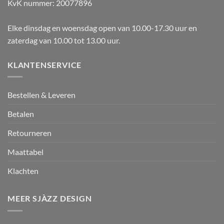
KvK nummer: 20077896
Elke dinsdag en woensdag open van 10.00-17.30 uur en
zaterdag van 10.00 tot 13.00 uur.
KLANTENSERVICE
Bestellen & Leveren
Betalen
Retourneren
Maattabel
Klachten
MEER SJÀZZ DESIGN