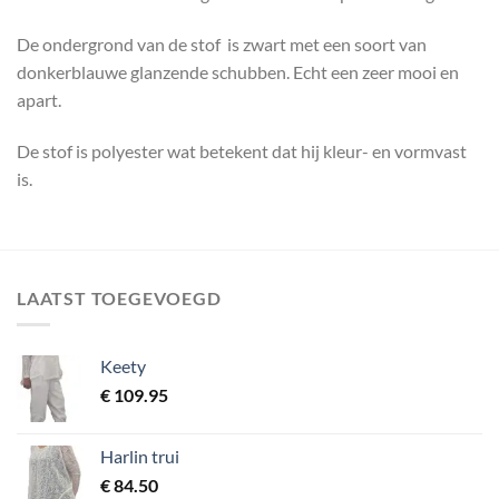
De ondergrond van de stof is zwart met een soort van
donkerblauwe glanzende schubben. Echt een zeer mooi en
apart.
De stof is polyester wat betekent dat hij kleur- en vormvast
is.
LAATST TOEGEVOEGD
Keety
€
109.95
Harlin trui
€
84.50