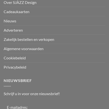
Over SJÀZZ Design
Cadeaukaarten
Nieuws
Adverteren
Zakelijk bestellen en verkopen
Algemene voorwaarden
Cookiebeleid
Privacybeleid
NIEUWSBRIEF
Schrijf u in voor onze nieuwsbrief!
E-mailadres: