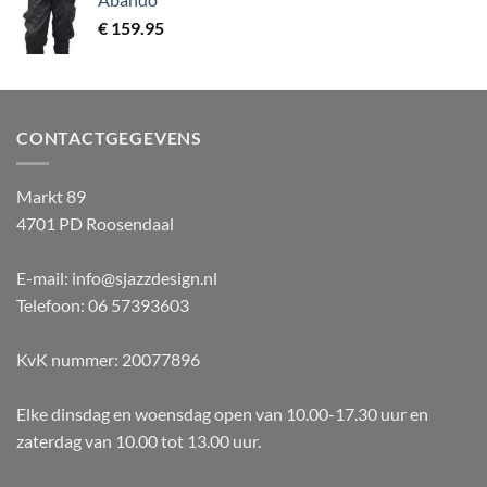
€
159.95
CONTACTGEGEVENS
Markt 89
4701 PD Roosendaal
E-mail: info@sjazzdesign.nl
Telefoon: 06 57393603
KvK nummer: 20077896
Elke dinsdag en woensdag open van 10.00-17.30 uur en
zaterdag van 10.00 tot 13.00 uur.