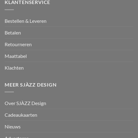
KLANTENSERVICE
Bestellen & Leveren
Betalen
Retourneren
Maattabel
Klachten
MEER SJÀZZ DESIGN
Over SJÀZZ Design
Cadeaukaarten
Nieuws