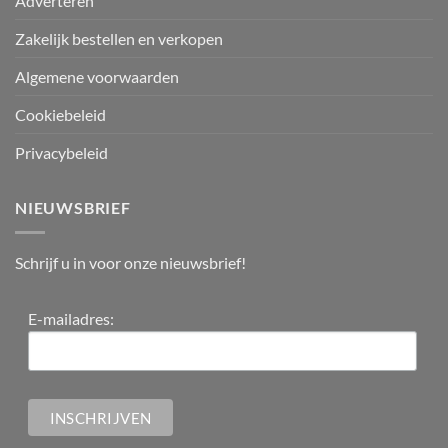
Adverteren
Zakelijk bestellen en verkopen
Algemene voorwaarden
Cookiebeleid
Privacybeleid
NIEUWSBRIEF
Schrijf u in voor onze nieuwsbrief!
E-mailadres: