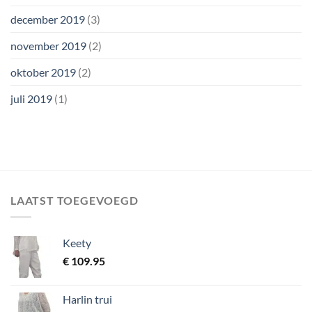
december 2019
(3)
november 2019
(2)
oktober 2019
(2)
juli 2019
(1)
LAATST TOEGEVOEGD
Keety
€
109.95
Harlin trui