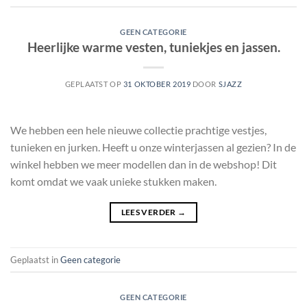
GEEN CATEGORIE
Heerlijke warme vesten, tuniekjes en jassen.
GEPLAATST OP
31 OKTOBER 2019
DOOR
SJAZZ
We hebben een hele nieuwe collectie prachtige vestjes,
tunieken en jurken. Heeft u onze winterjassen al gezien? In de
winkel hebben we meer modellen dan in de webshop! Dit
komt omdat we vaak unieke stukken maken.
LEES VERDER
→
Geplaatst in
Geen categorie
GEEN CATEGORIE