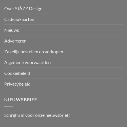
Over SJÀZZ Design
Cadeaukaarten
Nieuws
Adverteren
Zakelijk bestellen en verkopen
Algemene voorwaarden
Cookiebeleid
Privacybeleid
NIEUWSBRIEF
Schrijf u in voor onze nieuwsbrief!