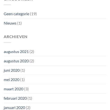
Geen categorie
(19)
Nieuws
(1)
ARCHIEVEN
augustus 2021
(2)
augustus 2020
(2)
juni 2020
(1)
mei 2020
(1)
maart 2020
(3)
februari 2020
(1)
januari 2020
(2)