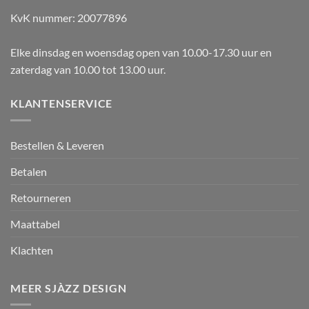
KvK nummer: 20077896
Elke dinsdag en woensdag open van 10.00-17.30 uur en
zaterdag van 10.00 tot 13.00 uur.
KLANTENSERVICE
Bestellen & Leveren
Betalen
Retourneren
Maattabel
Klachten
MEER SJÀZZ DESIGN