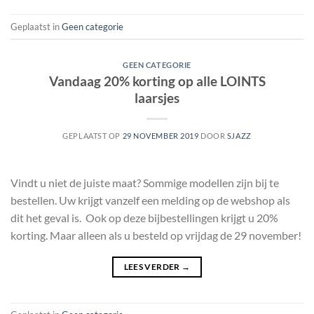
Geplaatst in
Geen categorie
GEEN CATEGORIE
Vandaag 20% korting op alle LOINTS
laarsjes
GEPLAATST OP
29 NOVEMBER 2019
DOOR
SJAZZ
Vindt u niet de juiste maat? Sommige modellen zijn bij te
bestellen. Uw krijgt vanzelf een melding op de webshop als
dit het geval is. Ook op deze bijbestellingen krijgt u 20%
korting. Maar alleen als u besteld op vrijdag de 29 november!
LEES VERDER
→