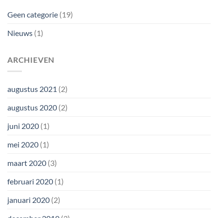
Geen categorie
(19)
Nieuws
(1)
ARCHIEVEN
augustus 2021
(2)
augustus 2020
(2)
juni 2020
(1)
mei 2020
(1)
maart 2020
(3)
februari 2020
(1)
januari 2020
(2)