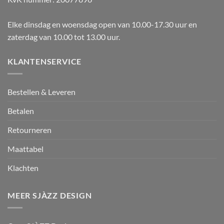
Elke dinsdag en woensdag open van 10.00-17.30 uur en
zaterdag van 10.00 tot 13.00 uur.
KLANTENSERVICE
Bestellen & Leveren
Betalen
Retourneren
Maattabel
Klachten
MEER SJÀZZ DESIGN