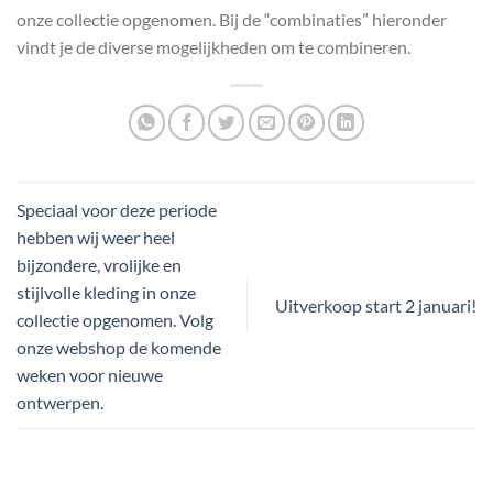
onze collectie opgenomen. Bij de “combinaties” hieronder
vindt je de diverse mogelijkheden om te combineren.
Speciaal voor deze periode
hebben wij weer heel
bijzondere, vrolijke en
stijlvolle kleding in onze
Uitverkoop start 2 januari!
collectie opgenomen. Volg
onze webshop de komende
weken voor nieuwe
ontwerpen.