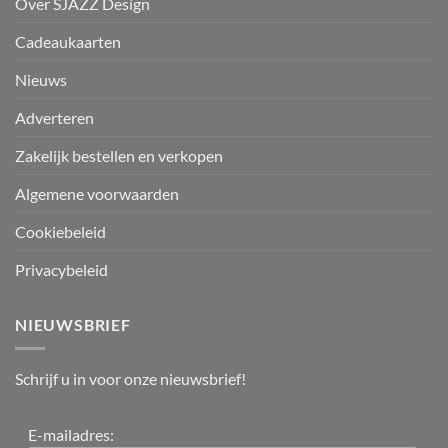
Over SJÀZZ Design
Cadeaukaarten
Nieuws
Adverteren
Zakelijk bestellen en verkopen
Algemene voorwaarden
Cookiebeleid
Privacybeleid
NIEUWSBRIEF
Schrijf u in voor onze nieuwsbrief!
E-mailadres: