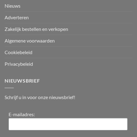
Nieuws
Adverteren
Zakelijk bestellen en verkopen
Algemene voorwaarden
Cookiebeleid
Privacybeleid
NIEUWSBRIEF
Schrijf u in voor onze nieuwsbrief!
E-mailadres: