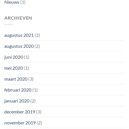
Nieuws
(1)
ARCHIEVEN
augustus 2021
(2)
augustus 2020
(2)
juni 2020
(1)
mei 2020
(1)
maart 2020
(3)
februari 2020
(1)
januari 2020
(2)
december 2019
(3)
november 2019
(2)