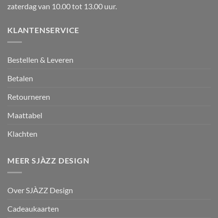
zaterdag van 10.00 tot 13.00 uur.
KLANTENSERVICE
Bestellen & Leveren
Betalen
Retourneren
Maattabel
Klachten
MEER SJÀZZ DESIGN
Over SJÀZZ Design
Cadeaukaarten