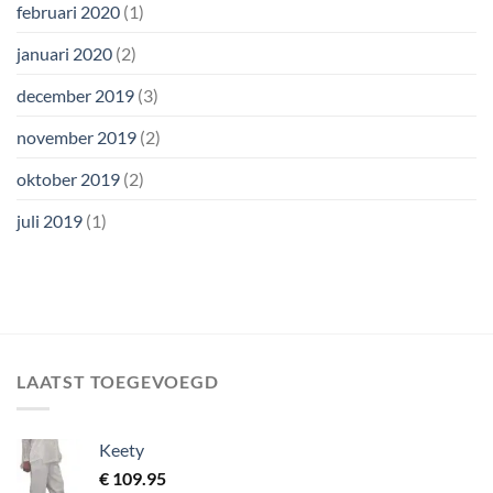
februari 2020
(1)
januari 2020
(2)
december 2019
(3)
november 2019
(2)
oktober 2019
(2)
juli 2019
(1)
LAATST TOEGEVOEGD
Keety
€
109.95