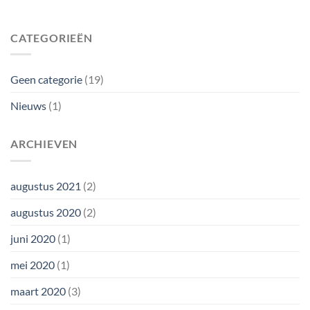
CATEGORIEËN
Geen categorie
(19)
Nieuws
(1)
ARCHIEVEN
augustus 2021
(2)
augustus 2020
(2)
juni 2020
(1)
mei 2020
(1)
maart 2020
(3)