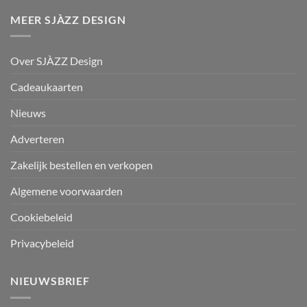
MEER SJÀZZ DESIGN
Over SJÀZZ Design
Cadeaukaarten
Nieuws
Adverteren
Zakelijk bestellen en verkopen
Algemene voorwaarden
Cookiebeleid
Privacybeleid
NIEUWSBRIEF