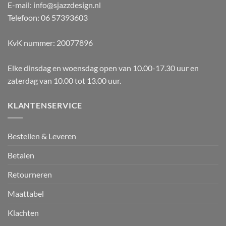
E-mail: info@sjazzdesign.nl
Telefoon: 06 57393603
KvK nummer: 20077896
Elke dinsdag en woensdag open van 10.00-17.30 uur en
zaterdag van 10.00 tot 13.00 uur.
KLANTENSERVICE
Bestellen & Leveren
Betalen
Retourneren
Maattabel
Klachten