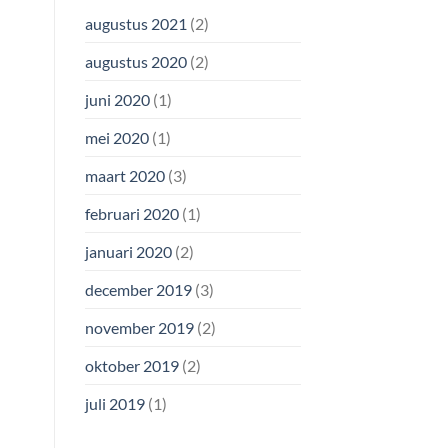
augustus 2021
(2)
augustus 2020
(2)
juni 2020
(1)
mei 2020
(1)
maart 2020
(3)
februari 2020
(1)
januari 2020
(2)
december 2019
(3)
november 2019
(2)
oktober 2019
(2)
juli 2019
(1)