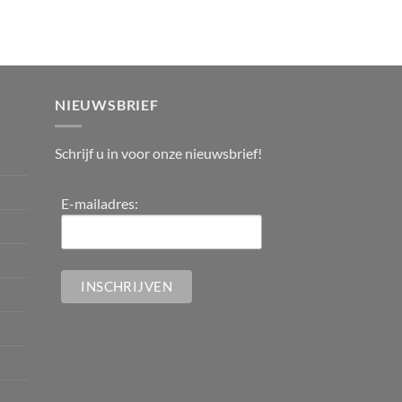
NIEUWSBRIEF
Schrijf u in voor onze nieuwsbrief!
E-mailadres: