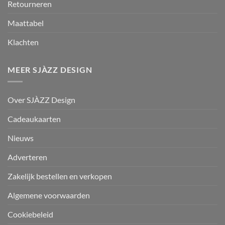
Retourneren
Maattabel
Klachten
MEER SJÀZZ DESIGN
Over SJÀZZ Design
Cadeaukaarten
Nieuws
Adverteren
Zakelijk bestellen en verkopen
Algemene voorwaarden
Cookiebeleid