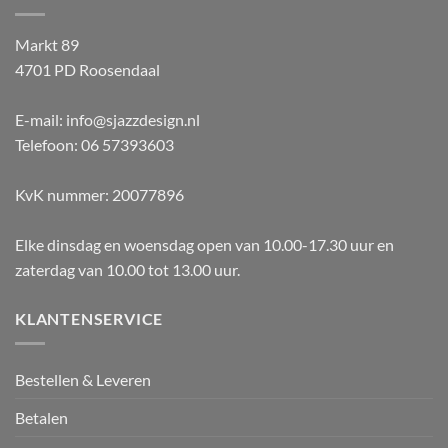
Markt 89
4701 PD Roosendaal
E-mail: info@sjazzdesign.nl
Telefoon: 06 57393603
KvK nummer: 20077896
Elke dinsdag en woensdag open van 10.00-17.30 uur en
zaterdag van 10.00 tot 13.00 uur.
KLANTENSERVICE
Bestellen & Leveren
Betalen