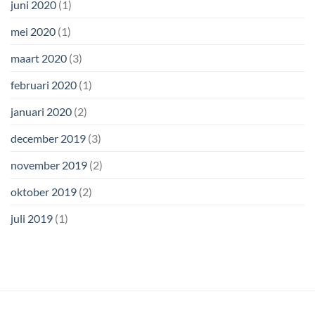
juni 2020
(1)
mei 2020
(1)
maart 2020
(3)
februari 2020
(1)
januari 2020
(2)
december 2019
(3)
november 2019
(2)
oktober 2019
(2)
juli 2019
(1)