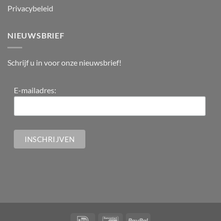
Privacybeleid
NIEUWSBRIEF
Schrijf u in voor onze nieuwsbrief!
E-mailadres: