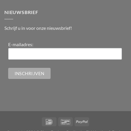
NIEUWSBRIEF
Schrijf u in voor onze nieuwsbrief!
E-mailadres: