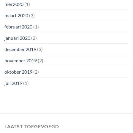
mei 2020
(1)
maart 2020
(3)
februari 2020
(1)
januari 2020
(2)
december 2019
(3)
november 2019
(2)
oktober 2019
(2)
juli 2019
(1)
LAATST TOEGEVOEGD