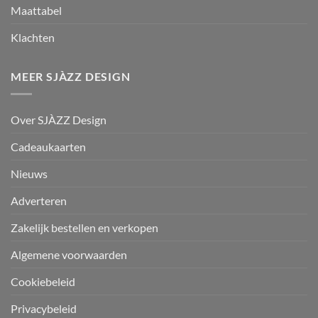
Maattabel
Klachten
MEER SJÀZZ DESIGN
Over SJÀZZ Design
Cadeaukaarten
Nieuws
Adverteren
Zakelijk bestellen en verkopen
Algemene voorwaarden
Cookiebeleid
Privacybeleid