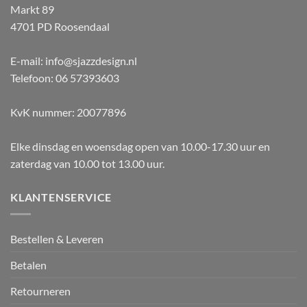
Markt 89
4701 PD Roosendaal
E-mail: info@sjazzdesign.nl
Telefoon: 06 57393603
KvK nummer: 20077896
Elke dinsdag en woensdag open van 10.00-17.30 uur en
zaterdag van 10.00 tot 13.00 uur.
KLANTENSERVICE
Bestellen & Leveren
Betalen
Retourneren