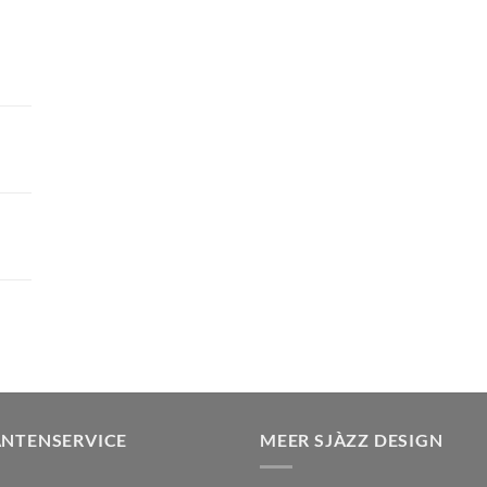
ANTENSERVICE
MEER SJÀZZ DESIGN