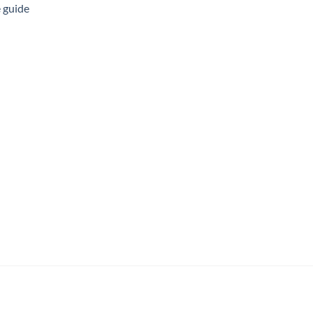
 guide