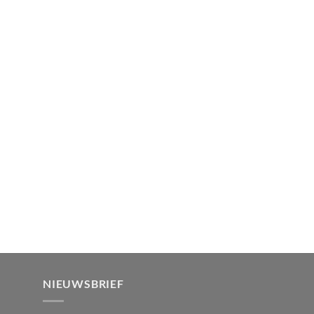
NIEUWSBRIEF