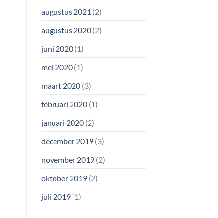
augustus 2021
(2)
augustus 2020
(2)
juni 2020
(1)
mei 2020
(1)
maart 2020
(3)
februari 2020
(1)
januari 2020
(2)
december 2019
(3)
november 2019
(2)
oktober 2019
(2)
juli 2019
(1)