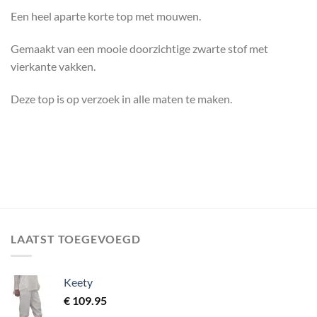
Een heel aparte korte top met mouwen.
Gemaakt van een mooie doorzichtige zwarte stof met
vierkante vakken.
Deze top is op verzoek in alle maten te maken.
LAATST TOEGEVOEGD
Keety
€
109.95