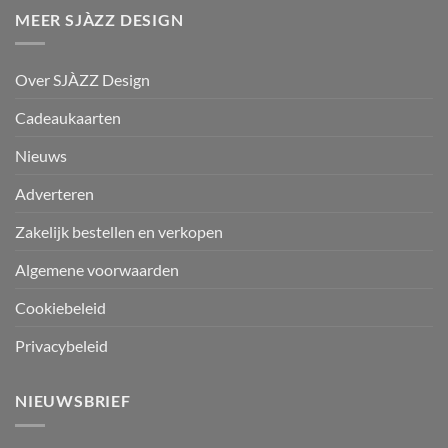
MEER SJÀZZ DESIGN
Over SJÀZZ Design
Cadeaukaarten
Nieuws
Adverteren
Zakelijk bestellen en verkopen
Algemene voorwaarden
Cookiebeleid
Privacybeleid
NIEUWSBRIEF