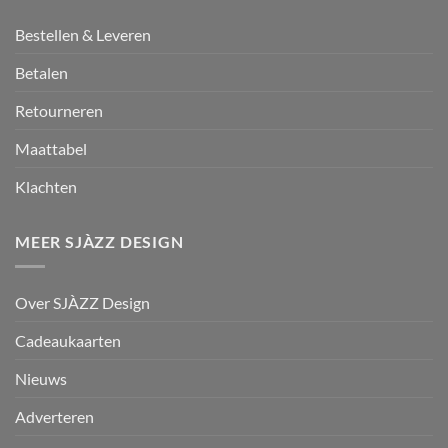
Bestellen & Leveren
Betalen
Retourneren
Maattabel
Klachten
MEER SJÀZZ DESIGN
Over SJÀZZ Design
Cadeaukaarten
Nieuws
Adverteren