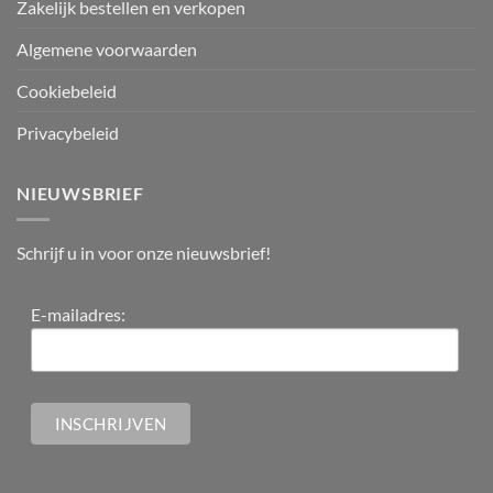
Zakelijk bestellen en verkopen
Algemene voorwaarden
Cookiebeleid
Privacybeleid
NIEUWSBRIEF
Schrijf u in voor onze nieuwsbrief!
E-mailadres: