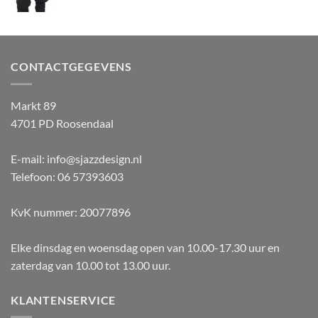
CONTACTGEGEVENS
Markt 89
4701 PD Roosendaal
E-mail: info@sjazzdesign.nl
Telefoon: 06 57393603
KvK nummer: 20077896
Elke dinsdag en woensdag open van 10.00-17.30 uur en
zaterdag van 10.00 tot 13.00 uur.
KLANTENSERVICE