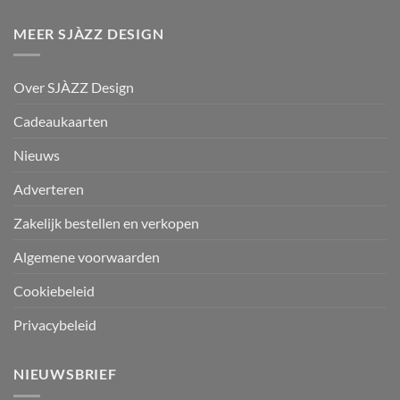
MEER SJÀZZ DESIGN
Over SJÀZZ Design
Cadeaukaarten
Nieuws
Adverteren
Zakelijk bestellen en verkopen
Algemene voorwaarden
Cookiebeleid
Privacybeleid
NIEUWSBRIEF