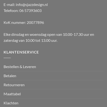
E-mail: info@sjazzdesign.nl
Telefoon: 06 57393603
KvK nummer: 20077896
Elke dinsdag en woensdag open van 10.00-17.30 uur en
zaterdag van 10.00 tot 13.00 uur.
KLANTENSERVICE
Bestellen & Leveren
Betalen
Retourneren
Maattabel
Klachten