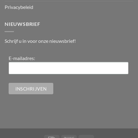
Privacybeleid
NIEUWSBRIEF
Schrijf u in voor onze nieuwsbrief!
E-mailadres: