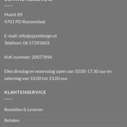
Markt 89
4701 PD Roosendaal
E-mail: info@sjazzdesign.nl
Telefoon: 06 57393603
KvK nummer: 20077896
Elke dinsdag en woensdag open van 10.00-17.30 uur en
zaterdag van 10.00 tot 13.00 uur.
KLANTENSERVICE
Bestellen & Leveren
Betalen