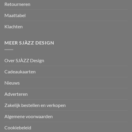
Retourneren
Maattabel
Klachten
MEER SJÀZZ DESIGN
Over SJÀZZ Design
Cadeaukaarten
Nieuws
Adverteren
Zakelijk bestellen en verkopen
Algemene voorwaarden
Cookiebeleid