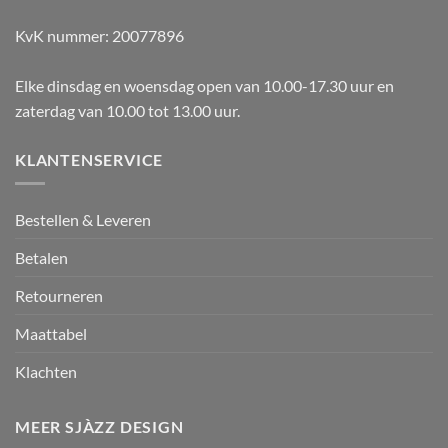
KvK nummer: 20077896
Elke dinsdag en woensdag open van 10.00-17.30 uur en
zaterdag van 10.00 tot 13.00 uur.
KLANTENSERVICE
Bestellen & Leveren
Betalen
Retourneren
Maattabel
Klachten
MEER SJÀZZ DESIGN