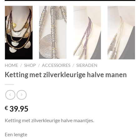
HOME
/
SHOP
/
ACCESSOIRES
/
SIERADEN
Ketting met zilverkleurige halve manen
39.95
€
Ketting met zilverkleurige halve maantjes.
Een lengte