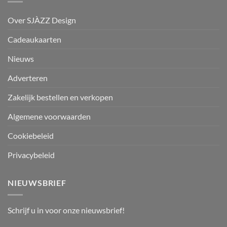
Over SJÀZZ Design
Cadeaukaarten
Nieuws
Adverteren
Zakelijk bestellen en verkopen
Algemene voorwaarden
Cookiebeleid
Privacybeleid
NIEUWSBRIEF
Schrijf u in voor onze nieuwsbrief!