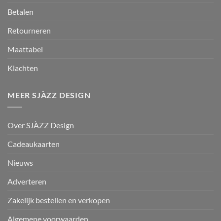
Betalen
Retourneren
Maattabel
Klachten
MEER SJÀZZ DESIGN
Over SJÀZZ Design
Cadeaukaarten
Nieuws
Adverteren
Zakelijk bestellen en verkopen
Algemene voorwaarden