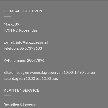
CONTACTGEGEVENS
Markt 89
4701 PD Roosendaal
E-mail: info@sjazzdesign.nl
Telefoon: 06 57393603
KvK nummer: 20077896
Elke dinsdag en woensdag open van 10.00-17.30 uur en
zaterdag van 10.00 tot 13.00 uur.
KLANTENSERVICE
Bestellen & Leveren