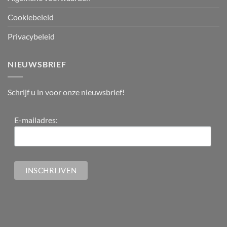
Cookiebeleid
Privacybeleid
NIEUWSBRIEF
Schrijf u in voor onze nieuwsbrief!
E-mailadres: