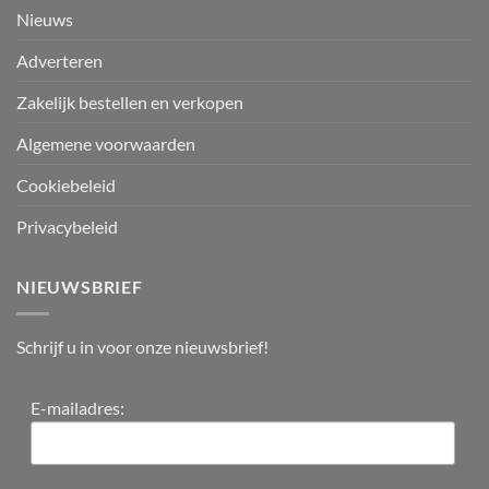
Nieuws
Adverteren
Zakelijk bestellen en verkopen
Algemene voorwaarden
Cookiebeleid
Privacybeleid
NIEUWSBRIEF
Schrijf u in voor onze nieuwsbrief!
E-mailadres: