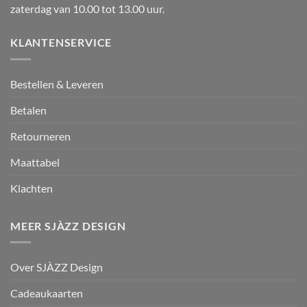
zaterdag van 10.00 tot 13.00 uur.
KLANTENSERVICE
Bestellen & Leveren
Betalen
Retourneren
Maattabel
Klachten
MEER SJÀZZ DESIGN
Over SJÀZZ Design
Cadeaukaarten