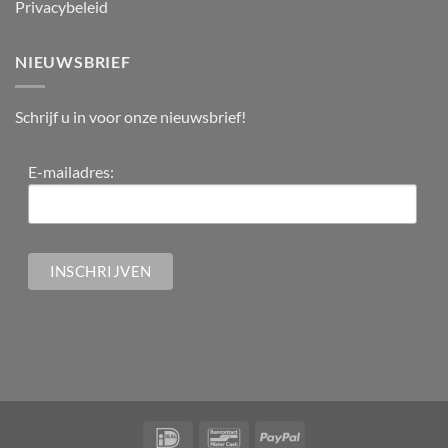
Privacybeleid
NIEUWSBRIEF
Schrijf u in voor onze nieuwsbrief!
E-mailadres: