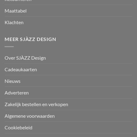
Maattabel
Klachten
MEER SJÀZZ DESIGN
Over SJÀZZ Design
Cadeaukaarten
Nieuws
Adverteren
Zakelijk bestellen en verkopen
Algemene voorwaarden
Cookiebeleid