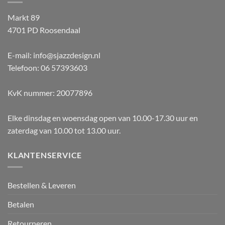
Markt 89
4701 PD Roosendaal
E-mail: info@sjazzdesign.nl
Telefoon: 06 57393603
KvK nummer: 20077896
Elke dinsdag en woensdag open van 10.00-17.30 uur en
zaterdag van 10.00 tot 13.00 uur.
KLANTENSERVICE
Bestellen & Leveren
Betalen
Retourneren