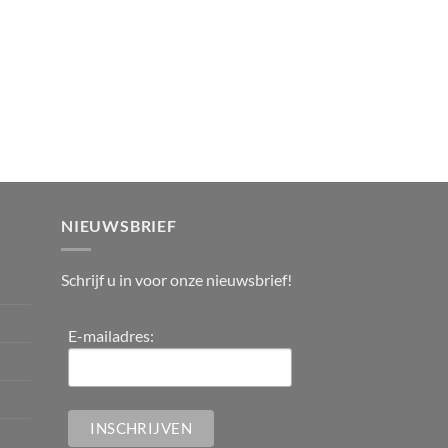
NIEUWSBRIEF
Schrijf u in voor onze nieuwsbrief!
E-mailadres: