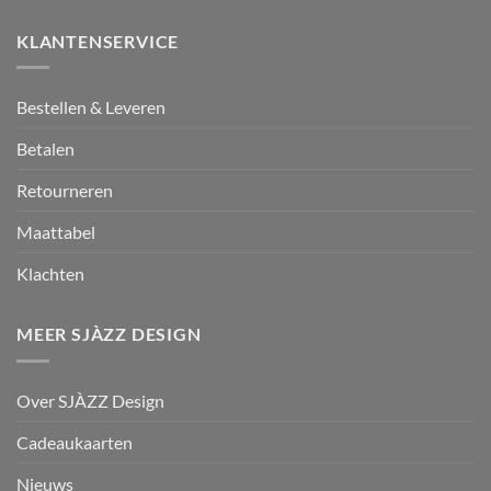
KLANTENSERVICE
Bestellen & Leveren
Betalen
Retourneren
Maattabel
Klachten
MEER SJÀZZ DESIGN
Over SJÀZZ Design
Cadeaukaarten
Nieuws