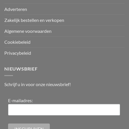
Adverteren
Zakelijk bestellen en verkopen
Algemene voorwaarden
Cookiebeleid
Privacybeleid
NIEUWSBRIEF
Schrijf u in voor onze nieuwsbrief!
E-mailadres: