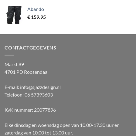
Abando
€
159.95
CONTACTGEGEVENS
Markt 89
4701 PD Roosendaal
E-mail: info@sjazzdesign.nl
Telefoon: 06 57393603
KvK nummer: 20077896
Elke dinsdag en woensdag open van 10.00-17.30 uur en
zaterdag van 10.00 tot 13.00 uur.