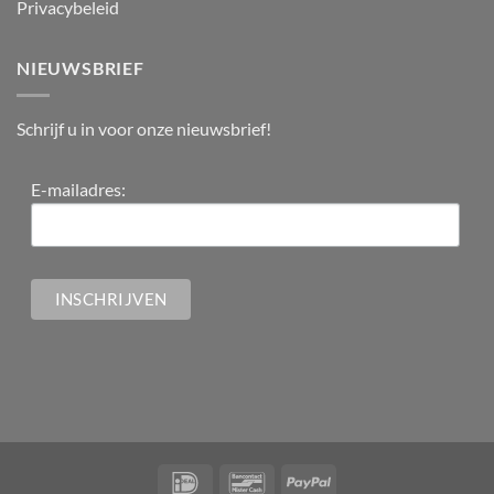
Privacybeleid
NIEUWSBRIEF
Schrijf u in voor onze nieuwsbrief!
E-mailadres: