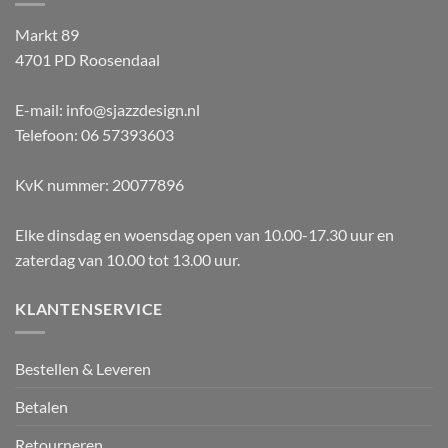
Markt 89
4701 PD Roosendaal
E-mail: info@sjazzdesign.nl
Telefoon: 06 57393603
KvK nummer: 20077896
Elke dinsdag en woensdag open van 10.00-17.30 uur en
zaterdag van 10.00 tot 13.00 uur.
KLANTENSERVICE
Bestellen & Leveren
Betalen
Retourneren