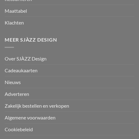
Maattabel
Klachten
MEER SJÀZZ DESIGN
Over SJÀZZ Design
Cadeaukaarten
Nieuws
Adverteren
Zakelijk bestellen en verkopen
Algemene voorwaarden
Cookiebeleid