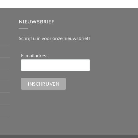
NIEUWSBRIEF
Schrijf u in voor onze nieuwsbrief!
E-mailadres: