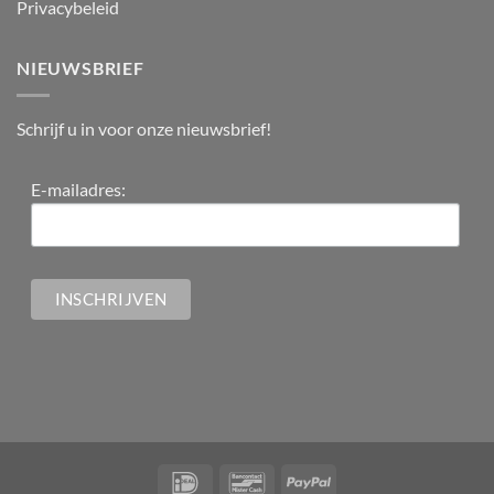
Privacybeleid
NIEUWSBRIEF
Schrijf u in voor onze nieuwsbrief!
E-mailadres: