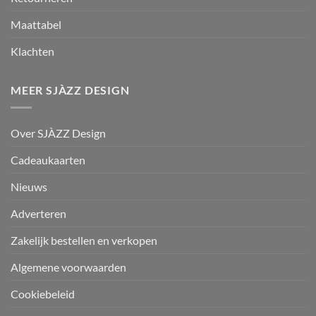
Maattabel
Klachten
MEER SJÀZZ DESIGN
Over SJÀZZ Design
Cadeaukaarten
Nieuws
Adverteren
Zakelijk bestellen en verkopen
Algemene voorwaarden
Cookiebeleid