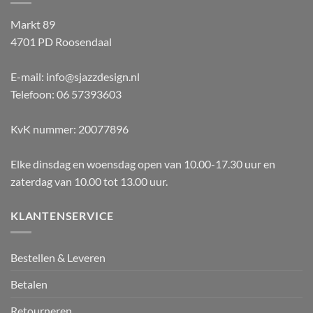
Markt 89
4701 PD Roosendaal
E-mail: info@sjazzdesign.nl
Telefoon: 06 57393603
KvK nummer: 20077896
Elke dinsdag en woensdag open van 10.00-17.30 uur en
zaterdag van 10.00 tot 13.00 uur.
KLANTENSERVICE
Bestellen & Leveren
Betalen
Retourneren