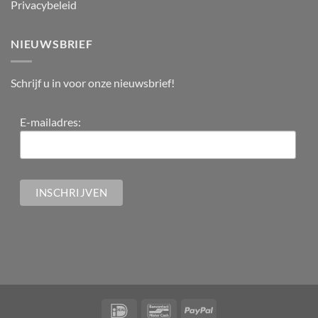
Privacybeleid
NIEUWSBRIEF
Schrijf u in voor onze nieuwsbrief!
E-mailadres: