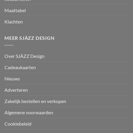
Maattabel
Klachten
MEER SJÀZZ DESIGN
Over SJÀZZ Design
Cadeaukaarten
Nieuws
Adverteren
Zakelijk bestellen en verkopen
Algemene voorwaarden
Cookiebeleid