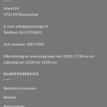
Markt 89
4701 PD Roosendaal
E-mail: info@sjazzdesign.nl
Telefoon: 06 57393603
KvK nummer: 20077896
Elke dinsdag en woensdag open van 10.00-17.30 uur en
zaterdag van 10.00 tot 13.00 uur.
KLANTENSERVICE
Bestellen & Leveren
Betalen
Retourneren