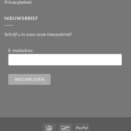
Privacybeleid
NIEUWSBRIEF
Schrijf u in voor onze nieuwsbrief!
E-mailadres: