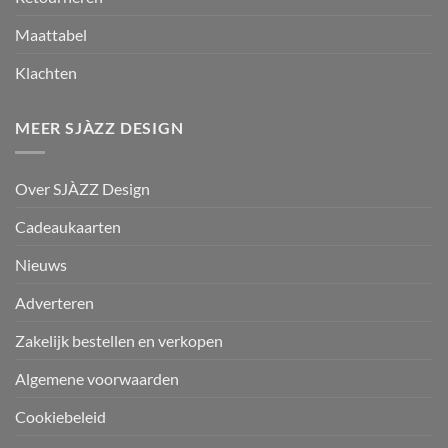
Maattabel
Klachten
MEER SJÀZZ DESIGN
Over SJÀZZ Design
Cadeaukaarten
Nieuws
Adverteren
Zakelijk bestellen en verkopen
Algemene voorwaarden
Cookiebeleid