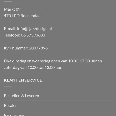
Markt 89
4701 PD Roosendaal
E-mail: info@sjazzdesign.nl
Telefoon: 06 57393603
KvK nummer: 20077896
Elke dinsdag en woensdag open van 10.00-17.30 uur en
zaterdag van 10.00 tot 13.00 uur.
KLANTENSERVICE
Bestellen & Leveren
Betalen
Retourneren