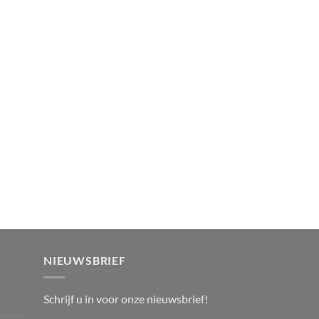
NIEUWSBRIEF
Schrijf u in voor onze nieuwsbrief!