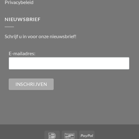
Privacybeleid
NIEUWSBRIEF
Schrijf u in voor onze nieuwsbrief!
E-mailadres: