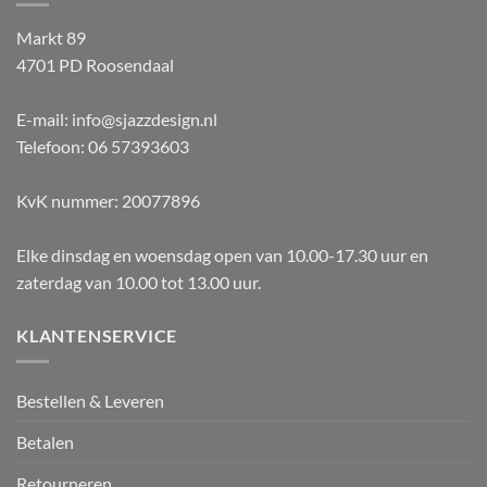
Markt 89
4701 PD Roosendaal
E-mail: info@sjazzdesign.nl
Telefoon: 06 57393603
KvK nummer: 20077896
Elke dinsdag en woensdag open van 10.00-17.30 uur en
zaterdag van 10.00 tot 13.00 uur.
KLANTENSERVICE
Bestellen & Leveren
Betalen
Retourneren