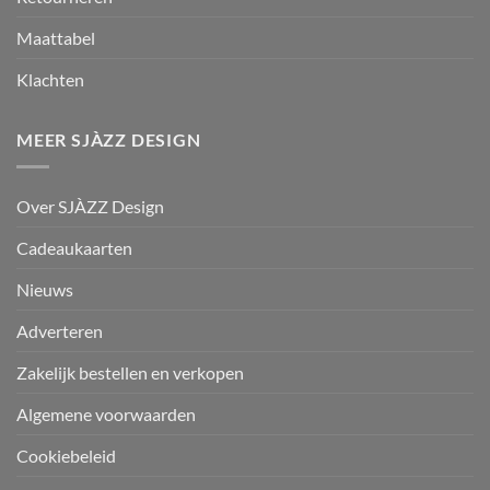
Maattabel
Klachten
MEER SJÀZZ DESIGN
Over SJÀZZ Design
Cadeaukaarten
Nieuws
Adverteren
Zakelijk bestellen en verkopen
Algemene voorwaarden
Cookiebeleid