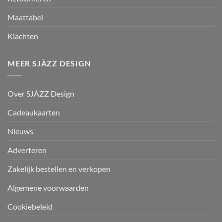
Maattabel
Klachten
MEER SJÀZZ DESIGN
Over SJÀZZ Design
Cadeaukaarten
Nieuws
Adverteren
Zakelijk bestellen en verkopen
Algemene voorwaarden
Cookiebeleid