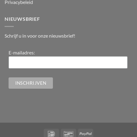
Privacybeleid
NIEUWSBRIEF
Schrijf u in voor onze nieuwsbrief!
E-mailadres: