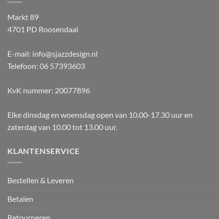
Markt 89
4701 PD Roosendaal
E-mail: info@sjazzdesign.nl
Telefoon: 06 57393603
KvK nummer: 20077896
Elke dinsdag en woensdag open van 10.00-17.30 uur en
zaterdag van 10.00 tot 13.00 uur.
KLANTENSERVICE
Bestellen & Leveren
Betalen
Retourneren