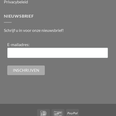
Privacybeleid
NIEUWSBRIEF
Schrijf u in voor onze nieuwsbrief!
E-mailadres: