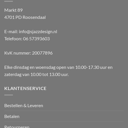
Markt 89
4701 PD Roosendaal
E-mail: info@sjazzdesign.nl
Telefoon: 06 57393603
KvK nummer: 20077896
Elke dinsdag en woensdag open van 10.00-17.30 uur en
zaterdag van 10.00 tot 13.00 uur.
KLANTENSERVICE
Bestellen & Leveren
Betalen
Retourneren