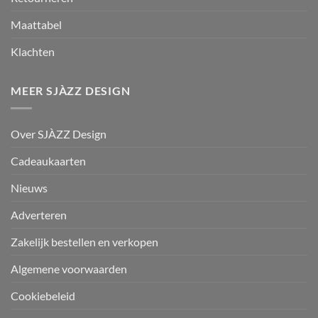
Maattabel
Klachten
MEER SJÀZZ DESIGN
Over SJÀZZ Design
Cadeaukaarten
Nieuws
Adverteren
Zakelijk bestellen en verkopen
Algemene voorwaarden
Cookiebeleid