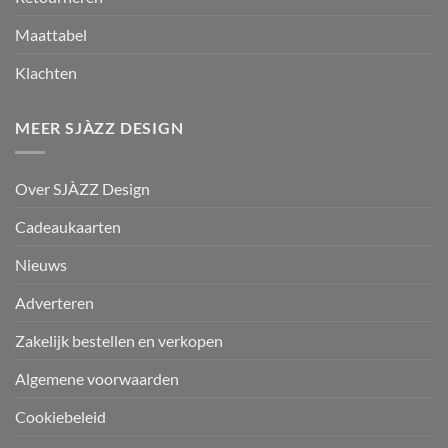
Maattabel
Klachten
MEER SJÀZZ DESIGN
Over SJÀZZ Design
Cadeaukaarten
Nieuws
Adverteren
Zakelijk bestellen en verkopen
Algemene voorwaarden
Cookiebeleid