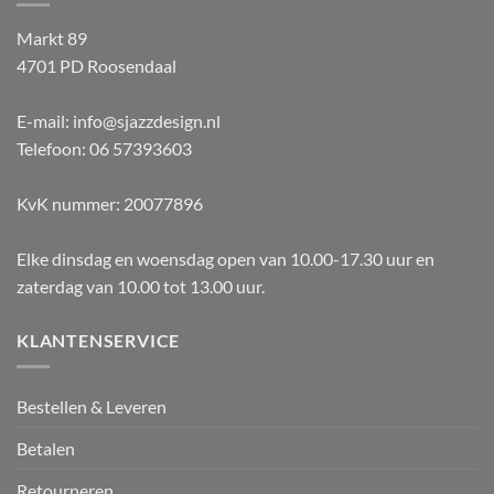
Markt 89
4701 PD Roosendaal
E-mail: info@sjazzdesign.nl
Telefoon: 06 57393603
KvK nummer: 20077896
Elke dinsdag en woensdag open van 10.00-17.30 uur en
zaterdag van 10.00 tot 13.00 uur.
KLANTENSERVICE
Bestellen & Leveren
Betalen
Retourneren