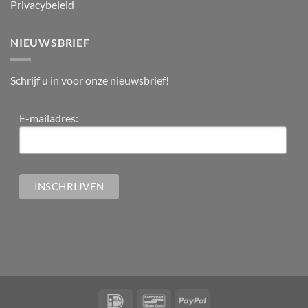
Privacybeleid
NIEUWSBRIEF
Schrijf u in voor onze nieuwsbrief!
E-mailadres: