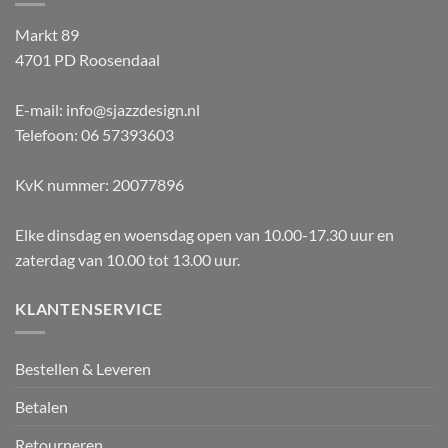
Markt 89
4701 PD Roosendaal
E-mail: info@sjazzdesign.nl
Telefoon: 06 57393603
KvK nummer: 20077896
Elke dinsdag en woensdag open van 10.00-17.30 uur en
zaterdag van 10.00 tot 13.00 uur.
KLANTENSERVICE
Bestellen & Leveren
Betalen
Retourneren