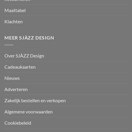
Maattabel
Klachten
MEER SJÀZZ DESIGN
Over SJÀZZ Design
Cadeaukaarten
Nieuws
Adverteren
Zakelijk bestellen en verkopen
Algemene voorwaarden
Cookiebeleid