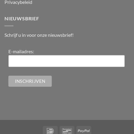
Privacybeleid
NIEUWSBRIEF
Schrijf u in voor onze nieuwsbrief!
E-mailadres: