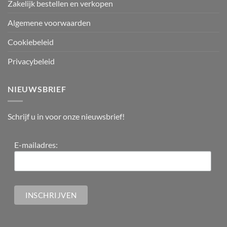
Zakelijk bestellen en verkopen
Algemene voorwaarden
Cookiebeleid
Privacybeleid
NIEUWSBRIEF
Schrijf u in voor onze nieuwsbrief!
E-mailadres: