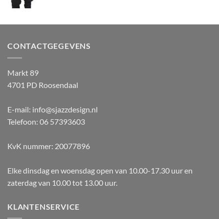
CONTACTGEGEVENS
Markt 89
4701 PD Roosendaal
E-mail: info@sjazzdesign.nl
Telefoon: 06 57393603
KvK nummer: 20077896
Elke dinsdag en woensdag open van 10.00-17.30 uur en
zaterdag van 10.00 tot 13.00 uur.
KLANTENSERVICE