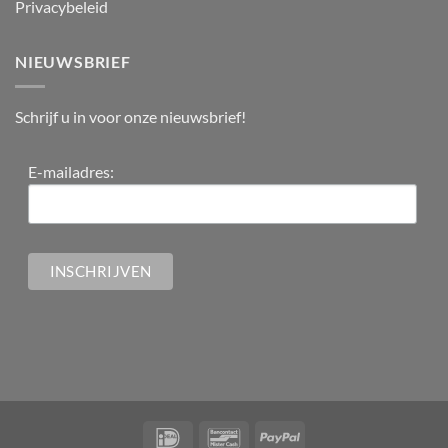
Privacybeleid
NIEUWSBRIEF
Schrijf u in voor onze nieuwsbrief!
E-mailadres: