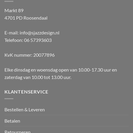
Markt 89
4701 PD Roosendaal
E-mail: info@sjazzdesign.nl
Telefoon: 06 57393603
KvK nummer: 20077896
Elke dinsdag en woensdag open van 10.00-17.30 uur en
zaterdag van 10.00 tot 13.00 uur.
KLANTENSERVICE
Bestellen & Leveren
Betalen
Retourneren