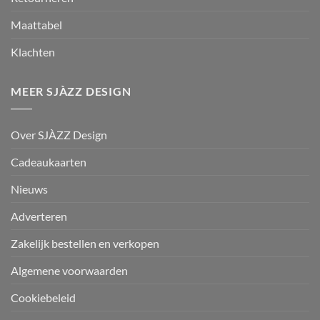
Maattabel
Klachten
MEER SJÀZZ DESIGN
Over SJÀZZ Design
Cadeaukaarten
Nieuws
Adverteren
Zakelijk bestellen en verkopen
Algemene voorwaarden
Cookiebeleid