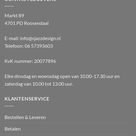
Markt 89
4701 PD Roosendaal
E-mail: info@sjazzdesign.nl
Telefoon: 06 57393603
KvK nummer: 20077896
Elke dinsdag en woensdag open van 10.00-17.30 uur en
zaterdag van 10.00 tot 13.00 uur.
KLANTENSERVICE
Bestellen & Leveren
Betalen