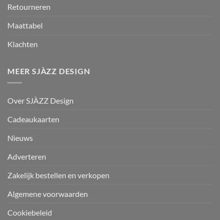
Retourneren
Maattabel
Klachten
MEER SJÀZZ DESIGN
Over SJÀZZ Design
Cadeaukaarten
Nieuws
Adverteren
Zakelijk bestellen en verkopen
Algemene voorwaarden
Cookiebeleid