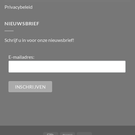
Privacybeleid
NIEUWSBRIEF
Schrijf u in voor onze nieuwsbrief!
E-mailadres: